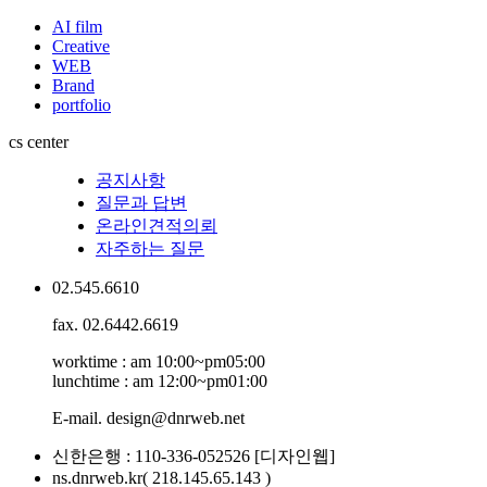
AI film
Creative
WEB
Brand
portfolio
cs center
공지사항
질문과 답변
온라인견적의뢰
자주하는 질문
02.545.6610
fax. 02.6442.6619
worktime : am 10:00~pm05:00
lunchtime : am 12:00~pm01:00
E-mail. design@dnrweb.net
신한은행 :
110-336-052526
[디자인웹]
ns.dnrweb.kr
( 218.145.65.143 )