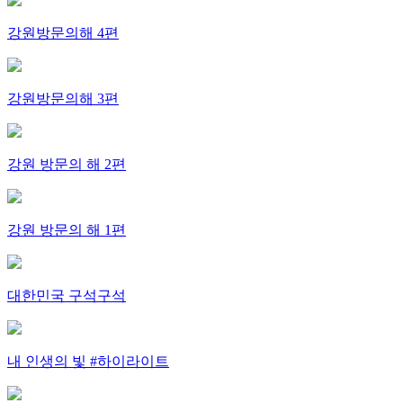
강원방문의해 4편
강원방문의해 3편
강원 방문의 해 2편
강원 방문의 해 1편
대한민국 구석구석
내 인생의 빛 #하이라이트