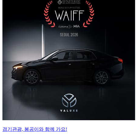
경기관광, 봉공이와 함께 가요!