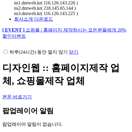
ns1.dnrweb.kr
( 116.126.143.226 )
ns2.dnrweb.kr
( 218.145.65.144 )
ns3.dnrweb.kr
( 116.126.143.225 )
회사소개 다운로드
[ EVENT ]
쇼핑몰 / 홈페이지 제작하시는 모든분들에게 20%
할인이벤트
하루(24시간) 동안 열지 않기
닫기
디자인웹 :: 홈페이지제작 업
체, 쇼핑몰제작 업체
본문 바로가기
팝업레이어 알림
팝업레이어 알림이 없습니다.