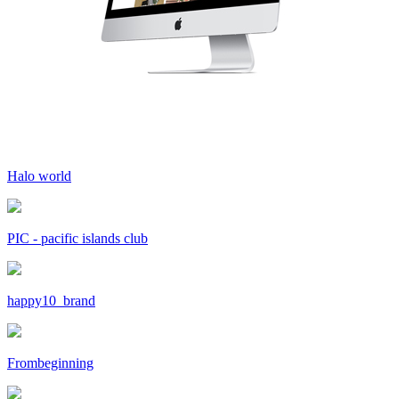
Halo world
PIC - pacific islands club
happy10_brand
Frombeginning