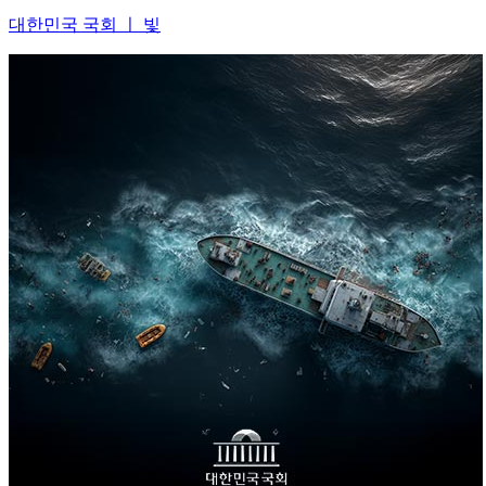
대한민국 국회 ㅣ 빛