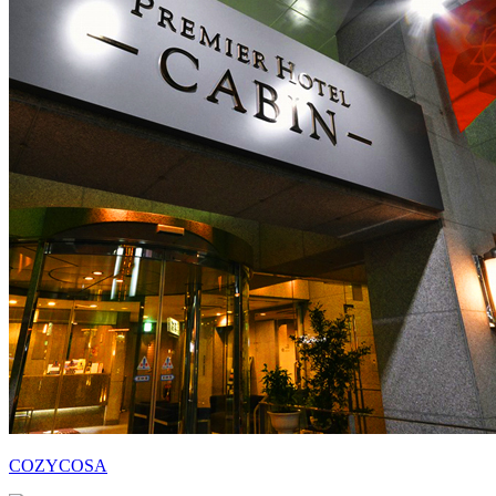
COZYCOSA