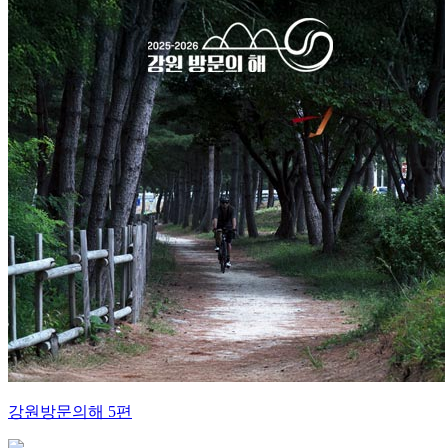
강원방문의해 5편